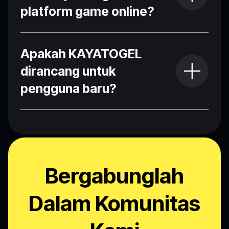
platform game online?
Apakah KAYATOGEL
dirancang untuk
pengguna baru?
Bergabunglah
Dalam Komunitas