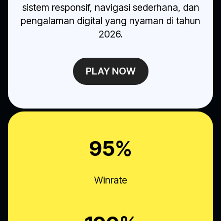
sistem responsif, navigasi sederhana, dan
pengalaman digital yang nyaman di tahun
2026.
PLAY NOW
95%
Winrate