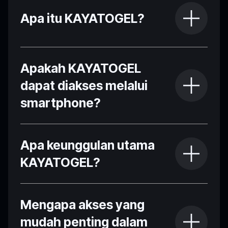
Apa itu KAYATOGEL?
Apakah KAYATOGEL
dapat diakses melalui
smartphone?
Apa keunggulan utama
KAYATOGEL?
Mengapa akses yang
mudah penting dalam